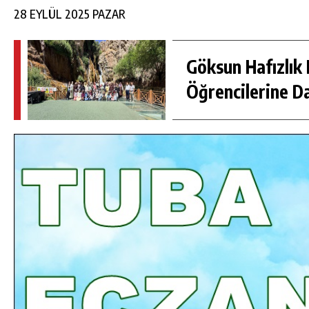
28 EYLÜL 2025 PAZAR
Göksun Hafızlık 
Öğrencilerine D