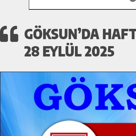
GÖKSUN’DA HAFT
28 EYLÜL 2025