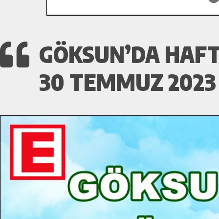
GÖKSUN’DA HAFT
30 TEMMUZ 2023