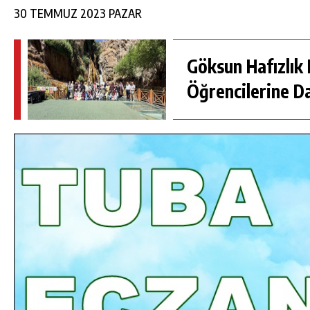
30 TEMMUZ 2023 PAZAR
Göksun Hafızlık 
Öğrencilerine D