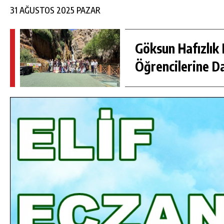
31 AĞUSTOS 2025 PAZAR
Göksun Hafızlık 
Öğrencilerine D