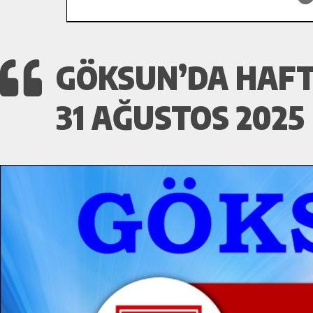
GÖKSUN’DA HAFT
31 AĞUSTOS 2025