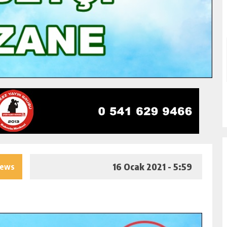
16 Ocak 2021 - 5:59
iews