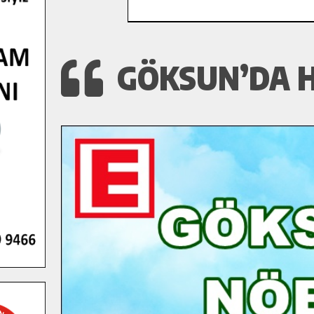
GÖKSUN’DA 