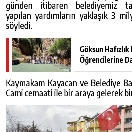
günden itibaren belediyemiz ta
yapılan yardımların yaklaşık 3 mi
söyledi.
Göksun Hafızlık 
Öğrencilerine D
Kaymakam Kayacan ve Belediye Başk
Cami cemaati ile bir araya gelerek bi