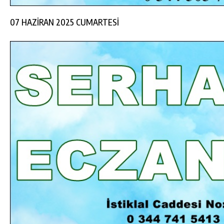
07 HAZİRAN 2025 CUMARTESİ