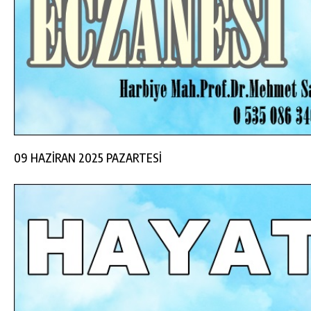
09 HAZİRAN 2025 PAZARTESİ