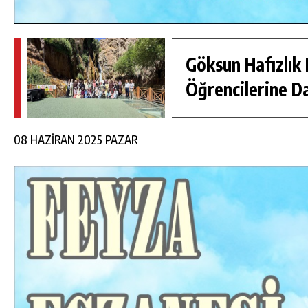
Göksun Hafızlık 
Öğrencilerine D
08 HAZİRAN 2025 PAZAR