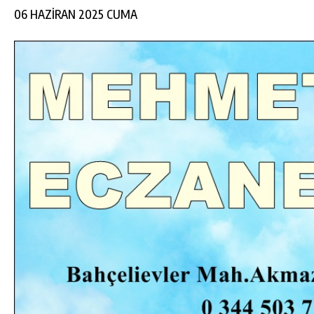
06 HAZİRAN 2025 CUMA