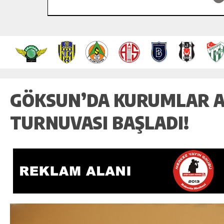
GÖKSUN’DA KURUMLAR A
TURNUVASI BAŞLADI!