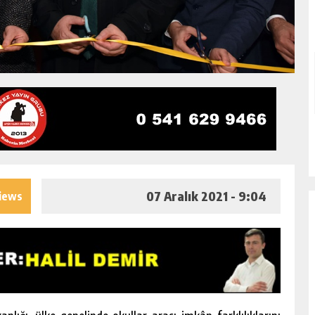
07 Aralık 2021 - 9:04
iews