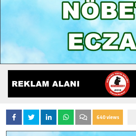
640 views