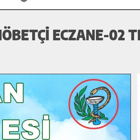
ÖBETÇI ECZANE-02 