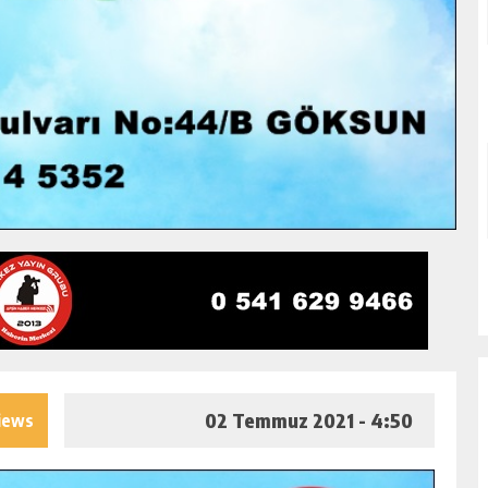
02 Temmuz 2021 - 4:50
iews