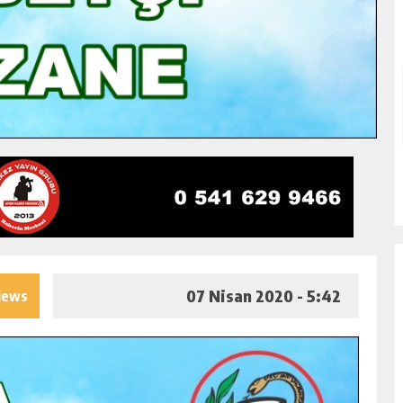
07 Nisan 2020 - 5:42
iews