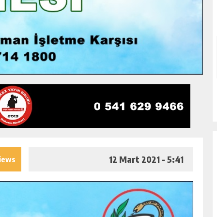
12 Mart 2021 - 5:41
iews