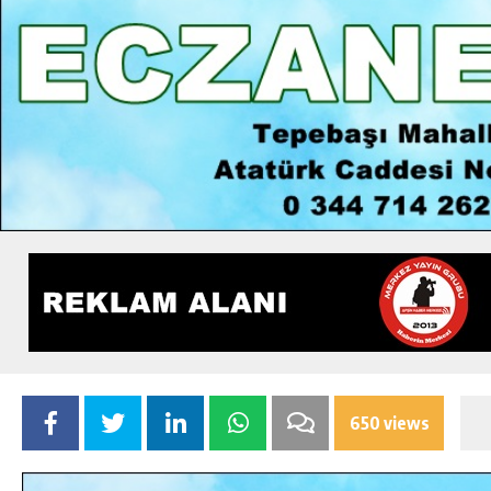
650 views