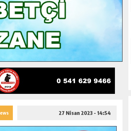
27 Nisan 2023 - 14:54
iews