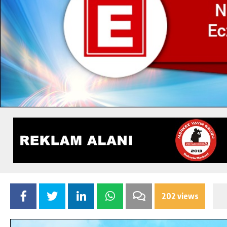
202 views