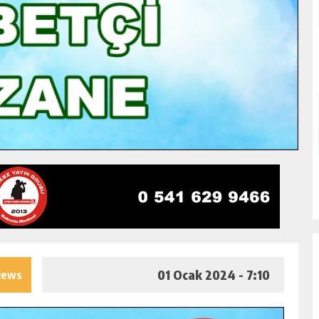
01 Ocak 2024 - 7:10
iews