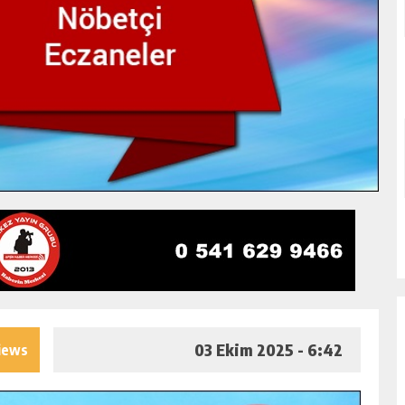
03 Ekim 2025 - 6:42
iews