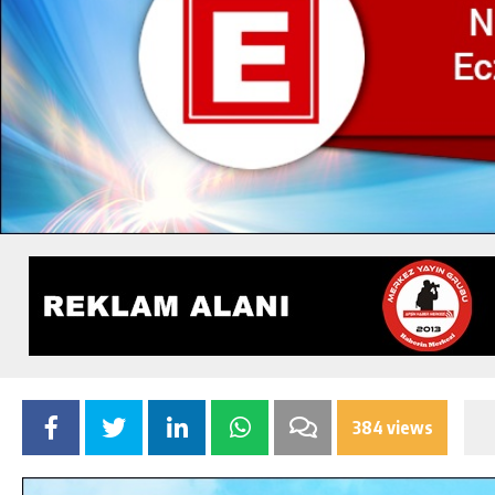
384 views