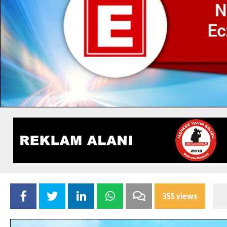
355 views