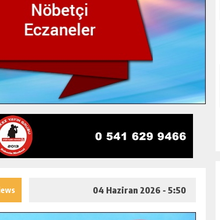
04 Haziran 2026 - 5:50
iews