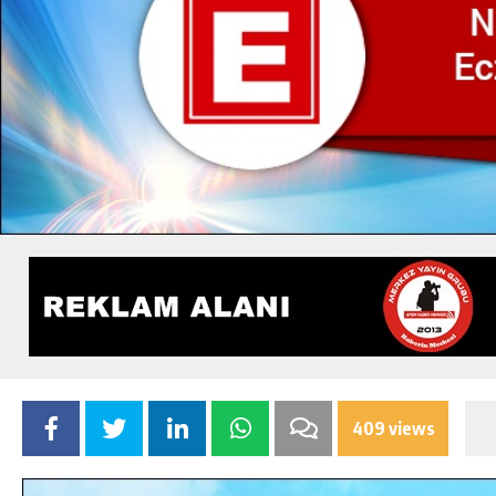
409 views