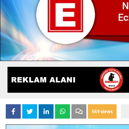
569 views