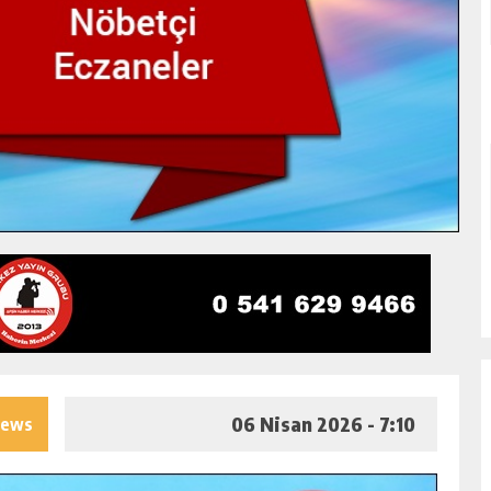
06 Nisan 2026 - 7:10
iews