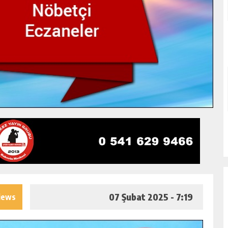
07 Şubat 2025 - 7:19
iews