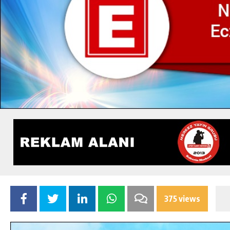
375 views