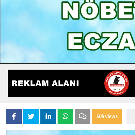
505 views