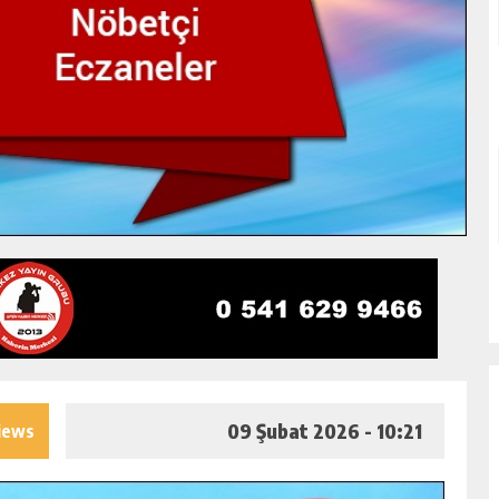
09 Şubat 2026 - 10:21
iews