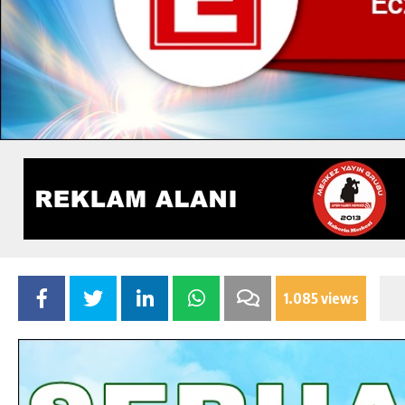
1.085 views