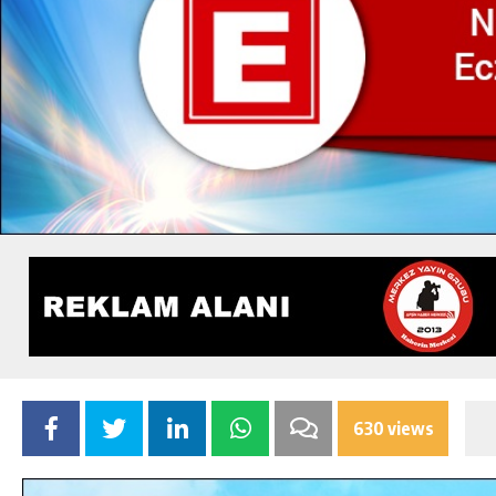
630 views