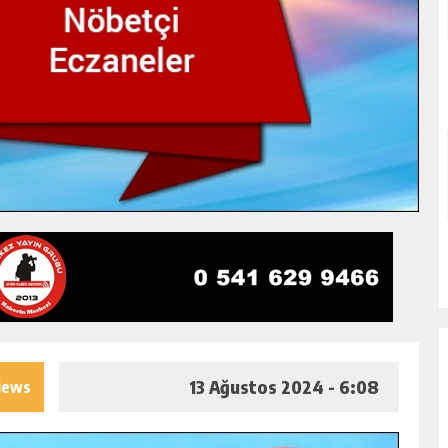
13 Ağustos 2024 - 6:08
iews