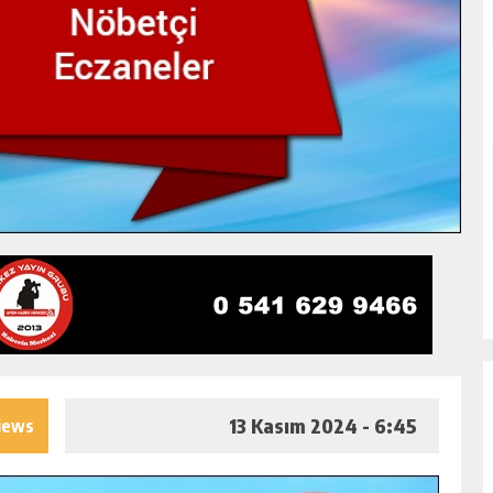
13 Kasım 2024 - 6:45
iews