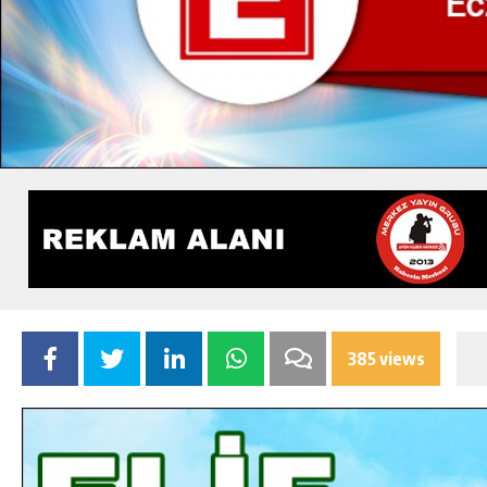
385 views