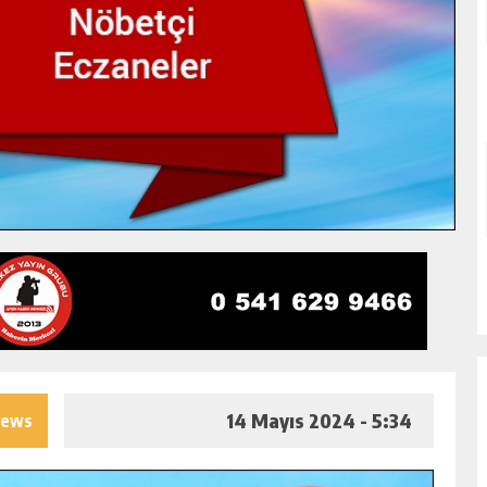
14 Mayıs 2024 - 5:34
iews