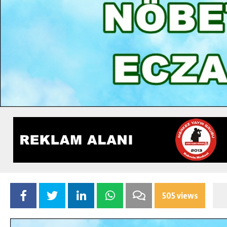
505 views