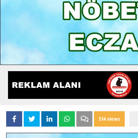
514 views