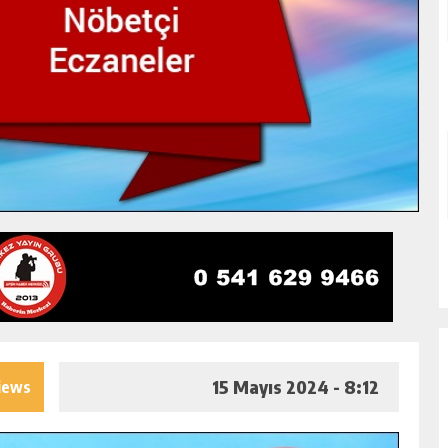
15 Mayıs 2024 - 8:12
iews