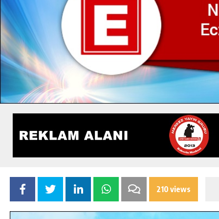
210 views