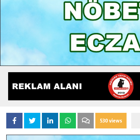
530 views