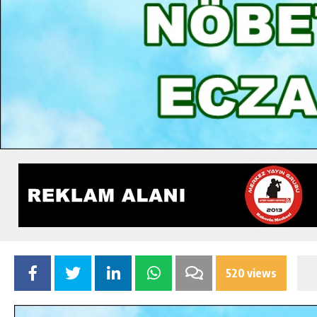
520 views