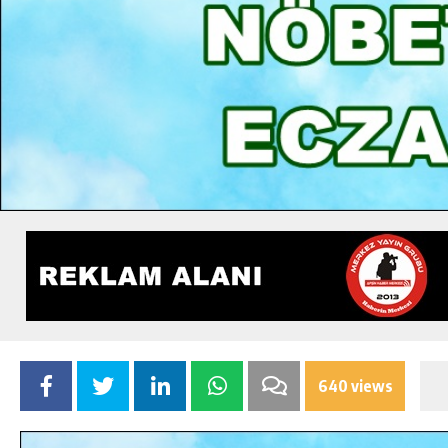
640 views