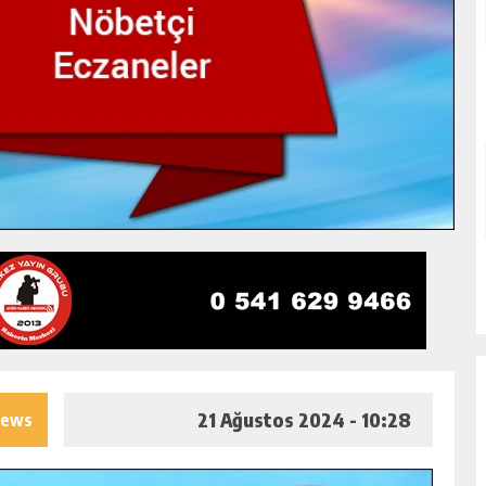
21 Ağustos 2024 - 10:28
iews