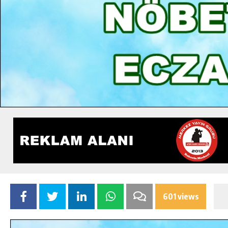
601 views