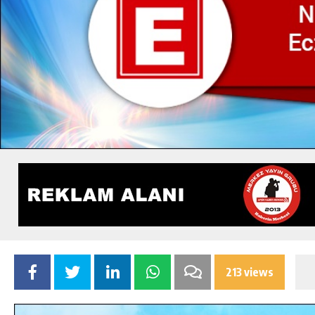
213 views