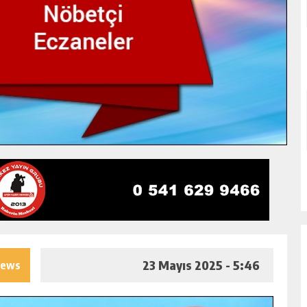
23 Mayıs 2025 - 5:46
iews