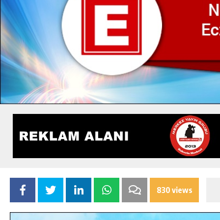
830 views