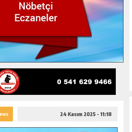
24 Kasım 2025 - 11:18
iews