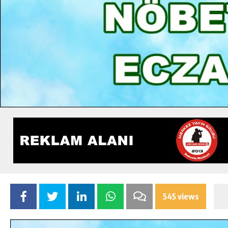
545 views