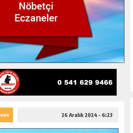
26 Aralık 2024 - 6:23
iews