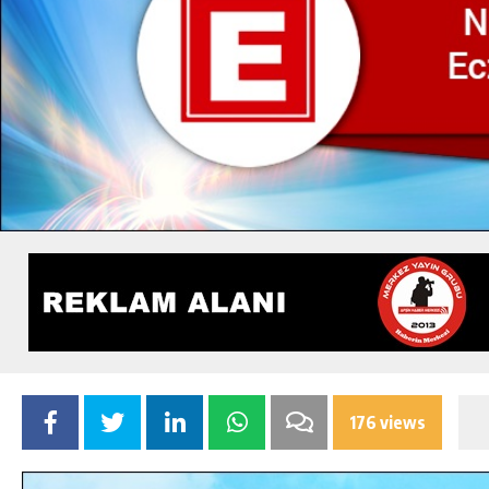
176 views