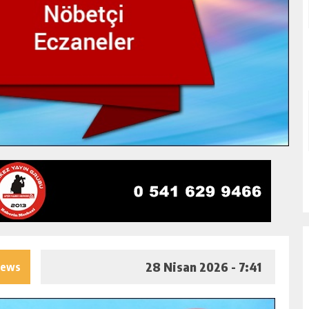
28 Nisan 2026 - 7:41
iews